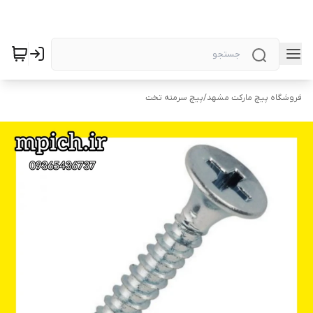
فروشگاه پیچ مارکت مشهد
/
پیچ سرمته تخت