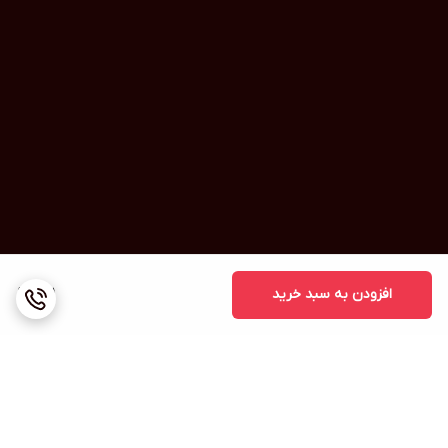
افزودن به سبد خرید
1,111