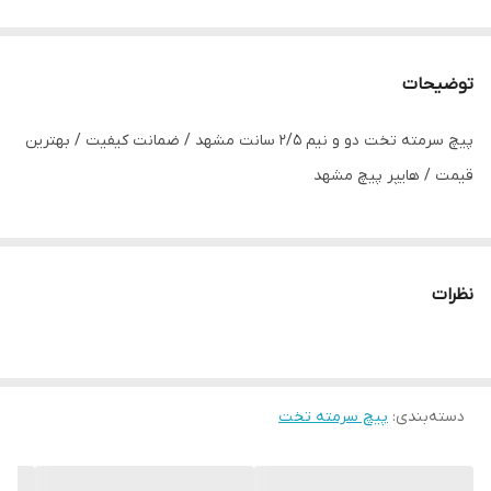
توضیحات
پیچ سرمته تخت دو و نیم 2/5 سانت مشهد / ضمانت کیفیت / بهترین
قیمت / هایپر پیچ مشهد
نظرات
دسته‌بندی
:
پیچ سرمته تخت