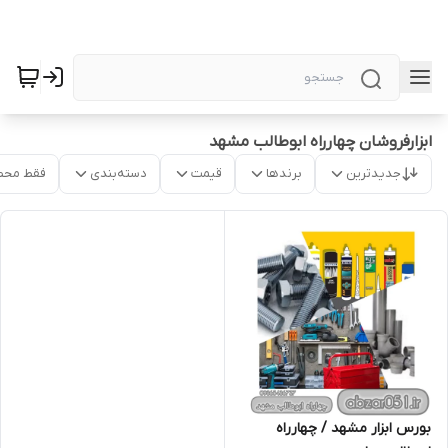
ابزارفروشان چهارراه ابوطالب مشهد
جدیدترین
برندها
قیمت
دسته‌بندی
فقط محص
بورس ابزار مشهد / چهارراه