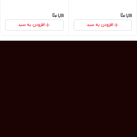
1,111
1,111
افزودن به سبد
افزودن به سبد