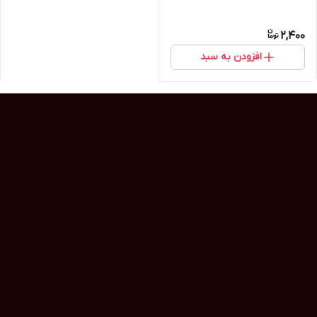
2,400
افزودن به سبد