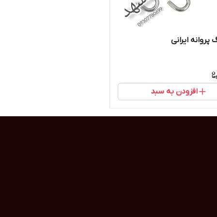
 پروانه ایرانی
افزودن به سبد