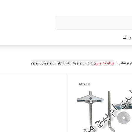
ی اف
 براساس:
پربازدیدترین
پرفروش‌ترین
جدیدترین
ارزان‌ترین
گران‌ترین