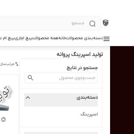
دسته‌بندی محصولات
خانه
همه محصولات
پیچ اچاری
پیچ ام د
تولید اسپرینگ پروانه
مرتب‌سازی
جستجو در نتایج
دسته‌بندی
اسپرینگ