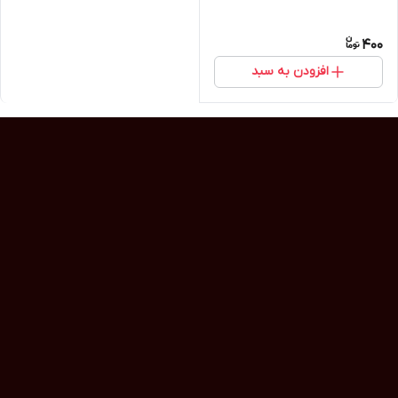
400
افزودن به سبد