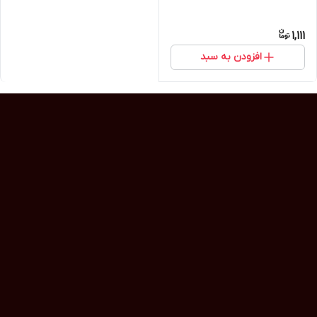
1,111
افزودن به سبد