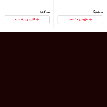
400
500
افزودن به سبد
افزودن به سبد