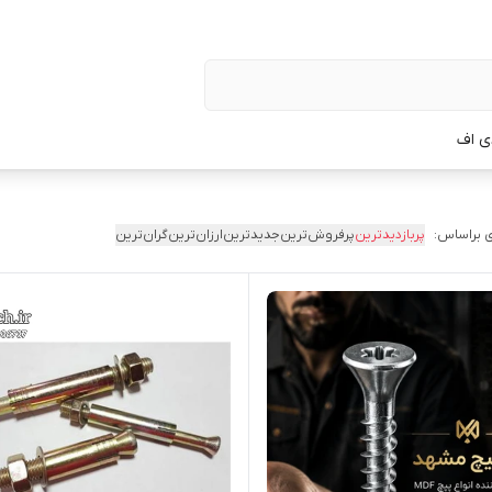
ی اف
 براساس:
پربازدیدترین
پرفروش‌ترین
جدیدترین
ارزان‌ترین
گران‌ترین