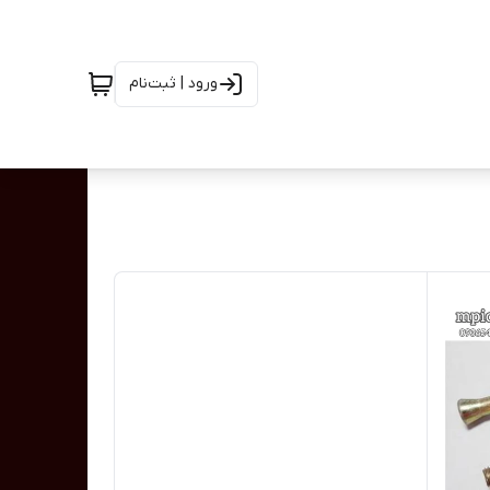
ورود | ثبت‌نام