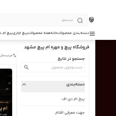
دسته‌بندی محصولات
خانه
همه محصولات
پیچ اچاری
پیچ ام د
فروشگاه پیچ و مهره ام پیچ مشهد
مرتب‌سازی
جستجو در نتایج
دسته‌بندی
پیچ ام دی اف
جهت معرفی اقلام