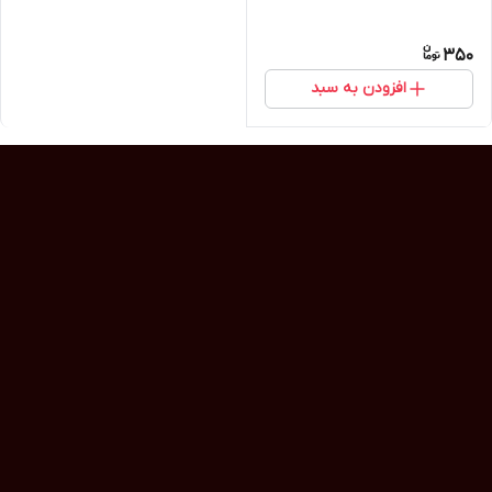
350
افزودن به سبد