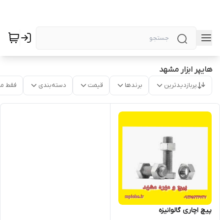
هایپر ابزار مشهد
پربازدیدترین
برندها
قیمت
دسته‌بندی
فقط م
پیچ اچاری گالوانیزه