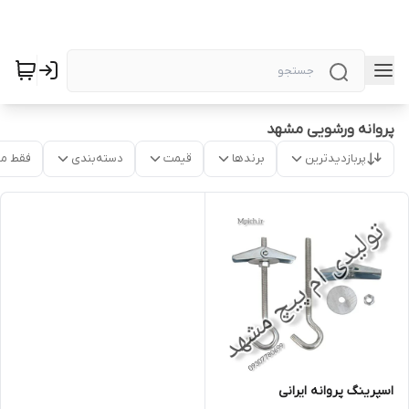
پروانه ورشویی مشهد
پربازدیدترین
برندها
قیمت
دسته‌بندی
فقط م
اسپرینگ پروانه ایرانی