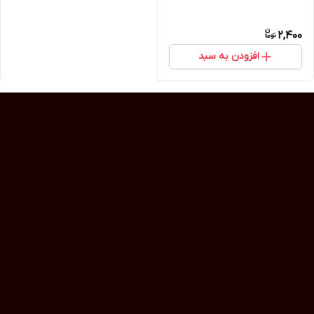
2,400
افزودن به سبد