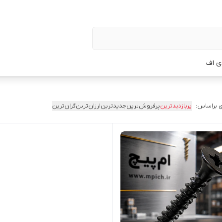
ی اف
 براساس:
پربازدیدترین
پرفروش‌ترین
جدیدترین
ارزان‌ترین
گران‌ترین