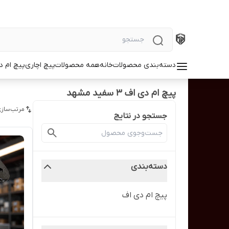
دسته‌بندی محصولات
خانه
همه محصولات
پیچ اچاری
پیچ ام د
پیچ ام دی اف 3 سفید مشهد
مرتب‌سازی
جستجو در نتایج
دسته‌بندی
پیچ ام دی اف