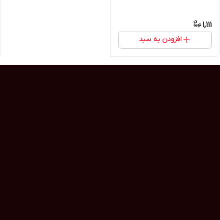
1,111
افزودن به سبد