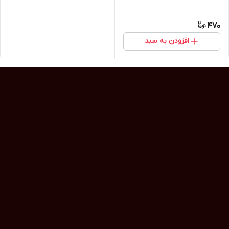
470
افزودن به سبد