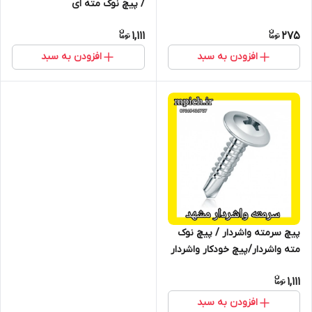
/ پیچ نوک مته ای
1,111
275
افزودن به سبد
افزودن به سبد
پیچ سرمته واشردار / پیچ نوک
مته واشردار/پیچ خودکار واشردار
1,111
افزودن به سبد