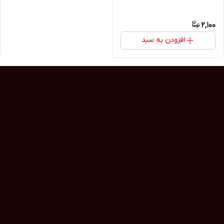
2,100
افزودن به سبد