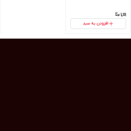
1,111
افزودن به سبد