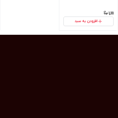
1,111
افزودن به سبد