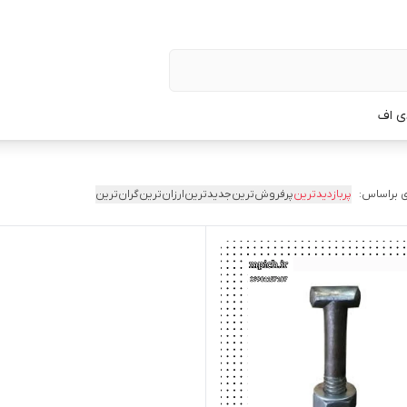
ی اف
 براساس:
پربازدیدترین
پرفروش‌ترین
جدیدترین
ارزان‌ترین
گران‌ترین