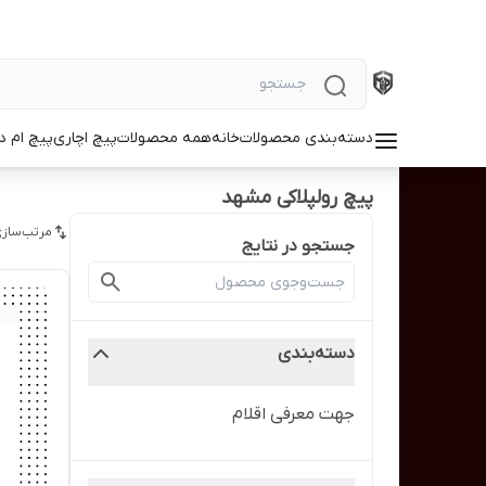
دسته‌بندی محصولات
خانه
همه محصولات
پیچ اچاری
پیچ ام د
پیچ رولپلاکی مشهد
مرتب‌سازی
جستجو در نتایج
دسته‌بندی
جهت معرفی اقلام