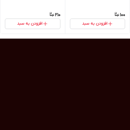
210
100
افزودن به سبد
افزودن به سبد