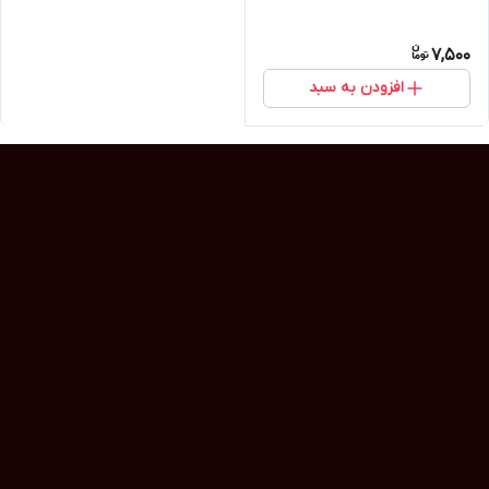
7,500
افزودن به سبد