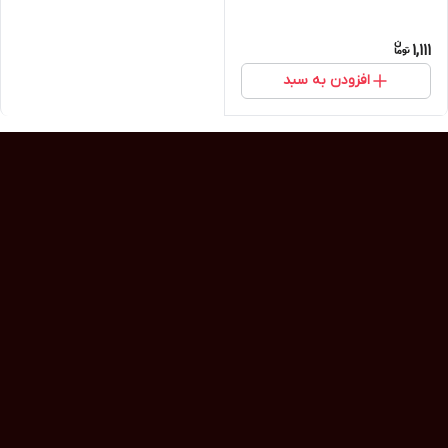
1,111
افزودن به سبد