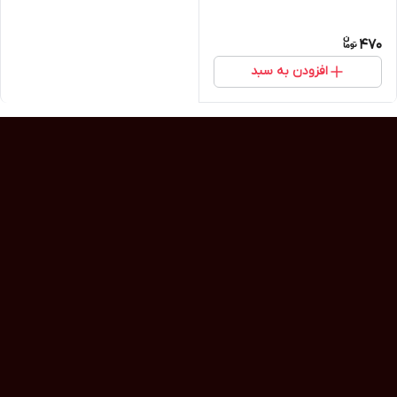
470
افزودن به سبد