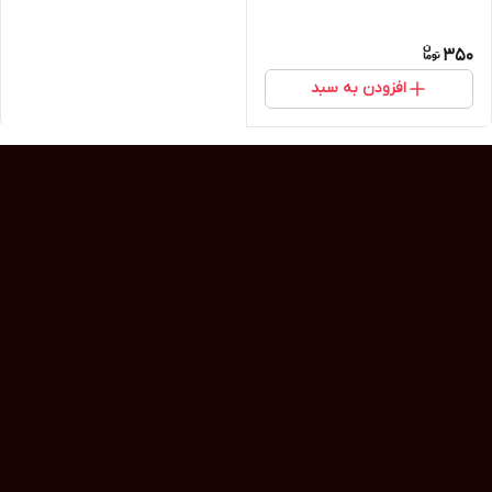
350
افزودن به سبد