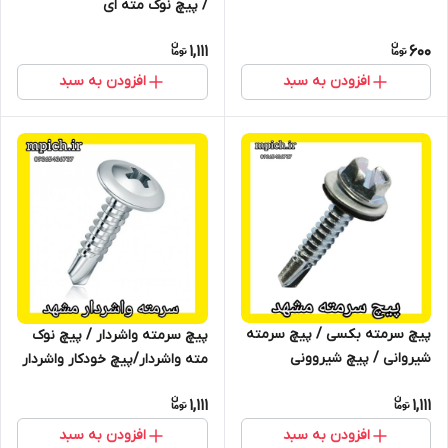
/ پیچ نوک مته ای
1,111
600
افزودن به سبد
افزودن به سبد
پیچ سرمته بکسی / پیچ سرمته
پیچ سرمته واشردار / پیچ نوک
شیروانی / پیچ شیروونی
مته واشردار/پیچ خودکار واشردار
1,111
1,111
افزودن به سبد
افزودن به سبد