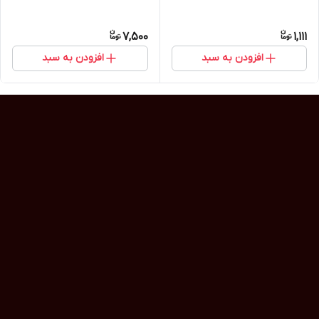
7,500
1,111
افزودن به سبد
افزودن به سبد