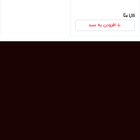
1,111
افزودن به سبد