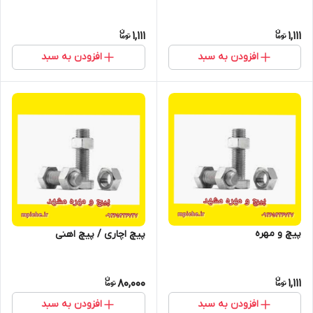
1,111
1,111
افزودن به سبد
افزودن به سبد
پیچ و مهره
پیچ اچاری / پیچ اهنی
80,000
1,111
افزودن به سبد
افزودن به سبد