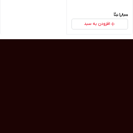
1,800
افزودن به سبد