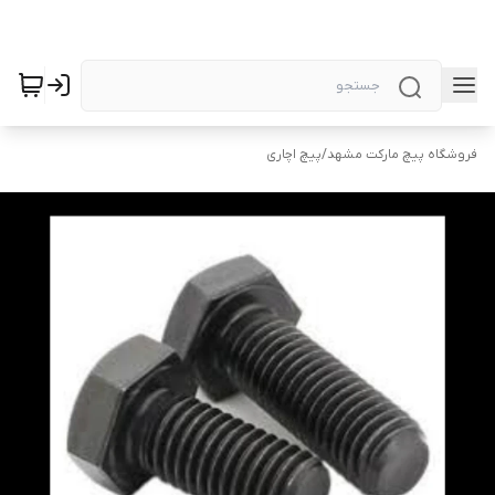
فروشگاه پیچ مارکت مشهد
/
پیچ اچاری