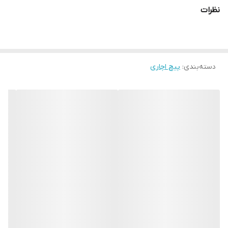
نظرات
دسته‌بندی
:
پیچ اچاری