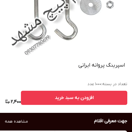
اسپرینگ پروانه ایرانی
تعداد در بسته
:
۱۰۰۰ عدد
افزودن به سبد خرید
2,400
جهت معرفی اقلام
مشاهده همه