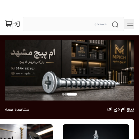
پیچ ام دی اف
مشاهده همه