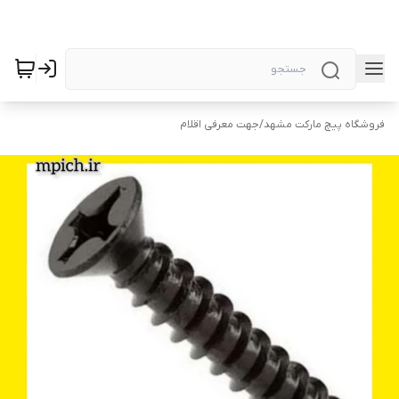
فروشگاه پیچ مارکت مشهد
/
جهت معرفی اقلام