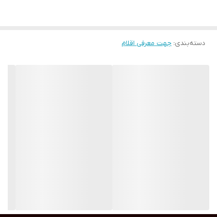
دسته‌بندی
:
جهت معرفی اقلام