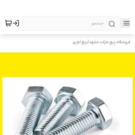
فروشگاه پیچ مارکت مشهد
/
پیچ اچاری