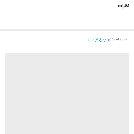
نظرات
دسته‌بندی
:
پیچ اچاری