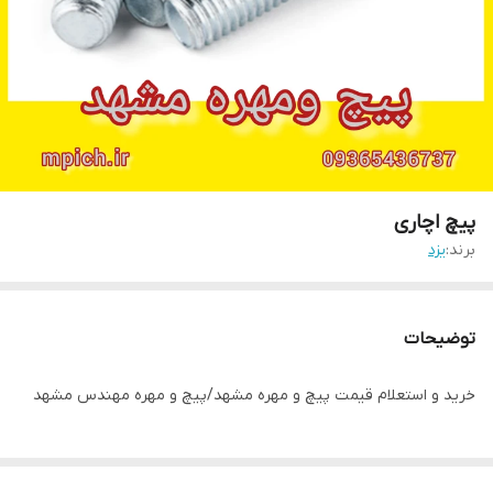
پیچ اچاری
برند:
یزد
توضیحات
خرید و استعلام قیمت پیچ و مهره مشهد/پیچ و مهره مهندس مشهد