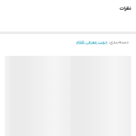
نظرات
دسته‌بندی
:
جهت معرفی اقلام