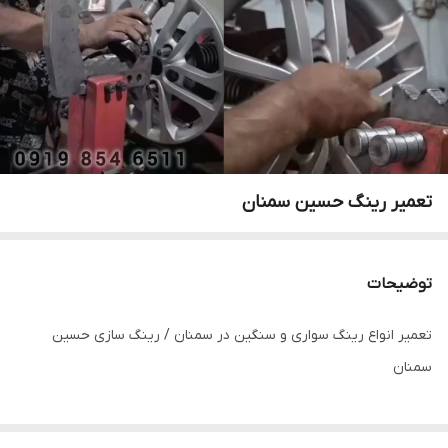
تعمیر رینگ حسین سمنان
توضیحات
تعمیر انواع رینگ سواری و سنگین در سمنان / رینگ سازی حسین
سمنان