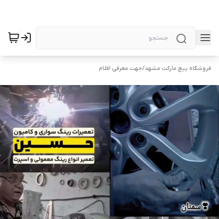
فروشگاه پیچ مارکت مشهد
/
جهت معرفی اقلام