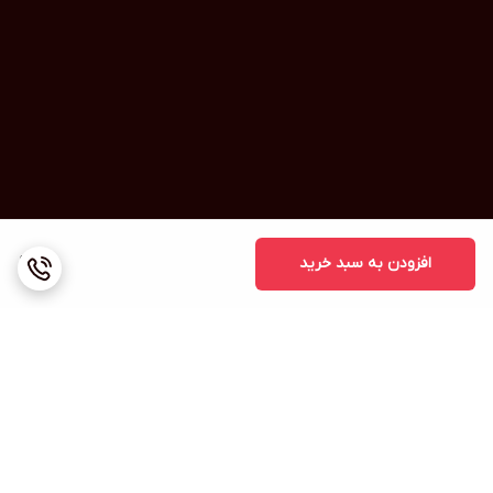
افزودن به سبد خرید
210