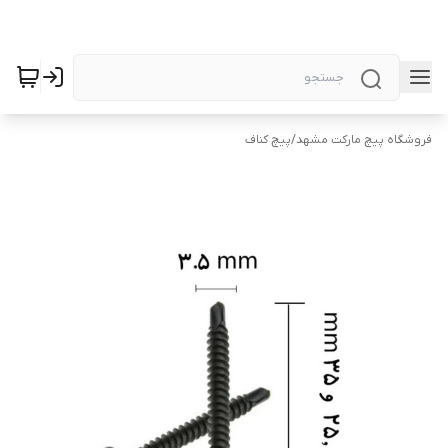
فروشگاه پیچ مارکت مشهد
/
پیچ کناف