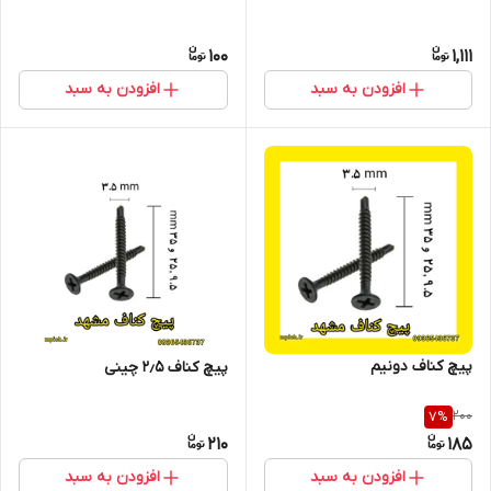
100
1,111
افزودن به سبد
افزودن به سبد
پیچ کناف دونیم
پیچ کناف ۲٫۵ چینی
200
7
%
210
185
افزودن به سبد
افزودن به سبد