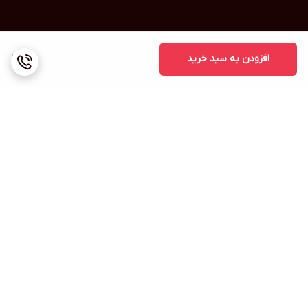
افزودن به سبد خرید
100
برگشت به بالا