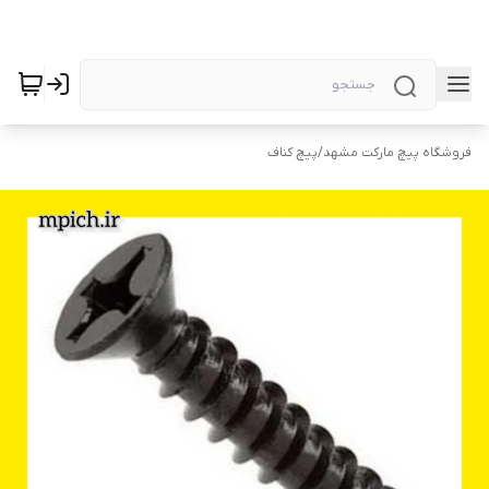
فروشگاه پیچ مارکت مشهد
/
پیچ کناف