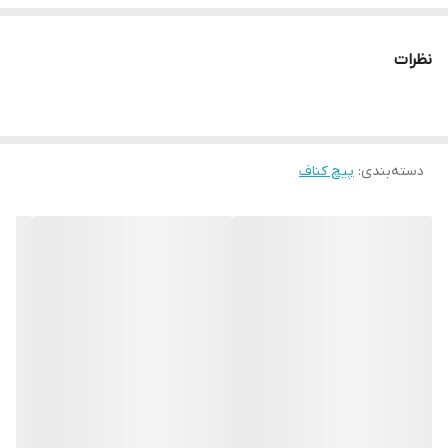
نظرات
دسته‌بندی
:
پیچ کناف