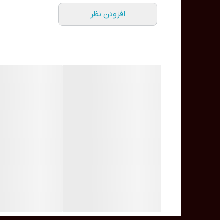
افزودن نظر