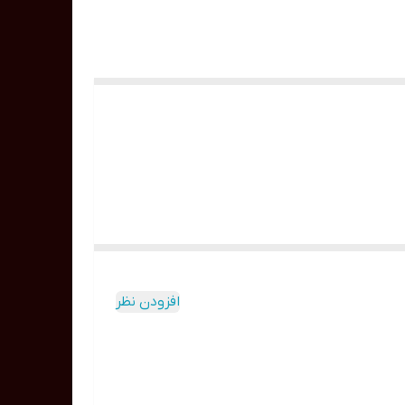
افزودن نظر