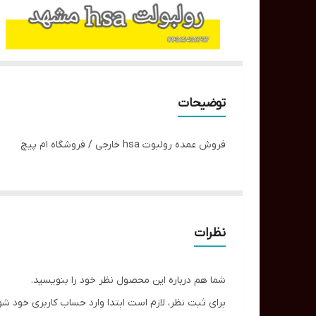
توضیحات
فروش عمده رولبوت hsa خارجی / فروشگاه ام پیچ
نظرات
شما هم درباره این محصول نظر خود را بنویسید.
برای ثبت نظر، لازم است ابتدا وارد حساب کاربری خود شو