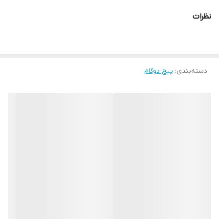
نظرات
دسته‌بندی
:
پیچ دوگام