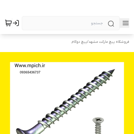
فروشگاه پیچ مارکت مشهد
/
پیچ دوگام