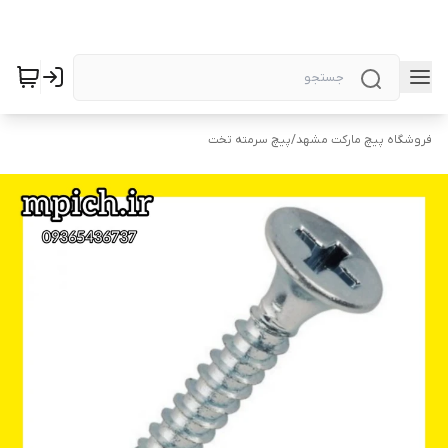
فروشگاه پیچ مارکت مشهد
/
پیچ سرمته تخت