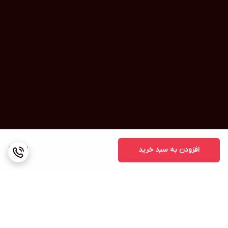
افزودن به سبد خرید
1,111