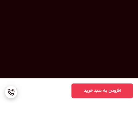
افزودن به سبد خرید
1,111