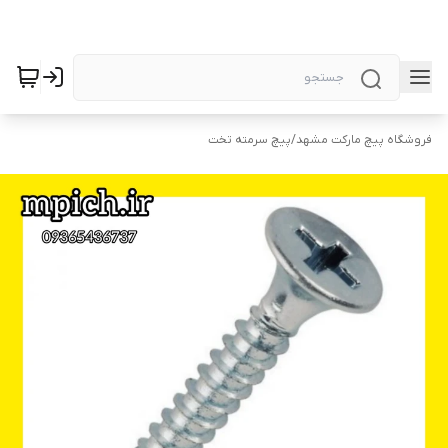
فروشگاه پیچ مارکت مشهد
/
پیچ سرمته تخت