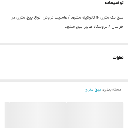
توضیحات
پیچ یک متری 14 گالوانیزه مشهد / عاملیت فروش انواع پیچ متری در
خراسان / فروشگاه هایپر پیچ مشهد
نظرات
دسته‌بندی
:
پیچ متری