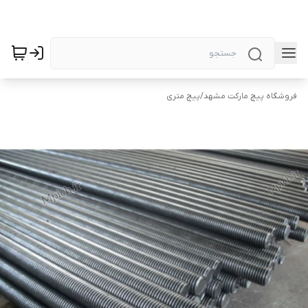
فروشگاه پیچ مارکت مشهد
/
پیچ متری