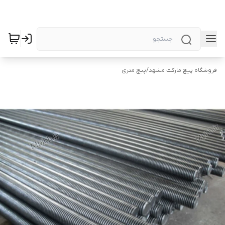
فروشگاه پیچ مارکت مشهد
/
پیچ متری