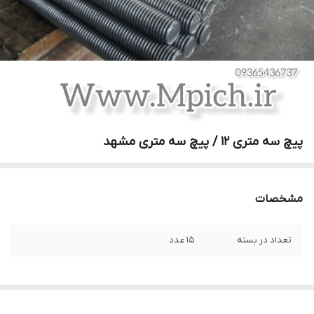
پیچ سه متری 12 / پیچ سه متری مشهد
مشخصات
تعداد در بسته
15 عدد