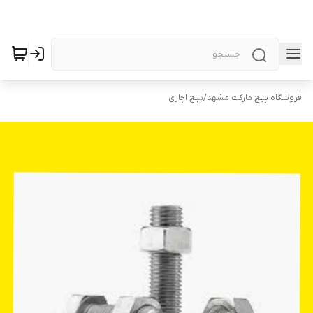
فروشگاه پیچ مارکت مشهد
/
پیچ اچاری