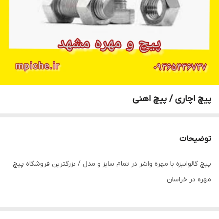
پیچ اچاری / پیچ اهنی
توضیحات
پیچ گالوانیزه با مهره واشر در تمام سایز و مدل / بزرگترین فروشگاه پیچ
مهره در خراسان