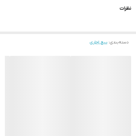
نظرات
دسته‌بندی
:
پیچ اچاری