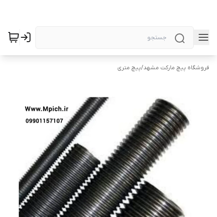
فروشگاه پیچ مارکت مشهد
/
پیچ متری