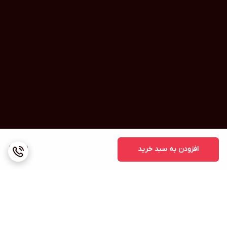
افزودن به سبد خرید
1,111