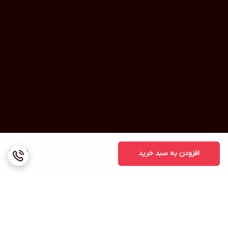
افزودن به سبد خرید
1,111