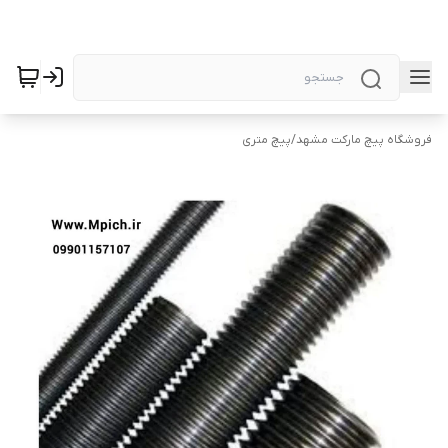
فروشگاه پیچ مارکت مشهد
/
پیچ متری