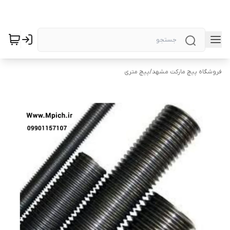
فروشگاه پیچ مارکت مشهد
/
پیچ متری