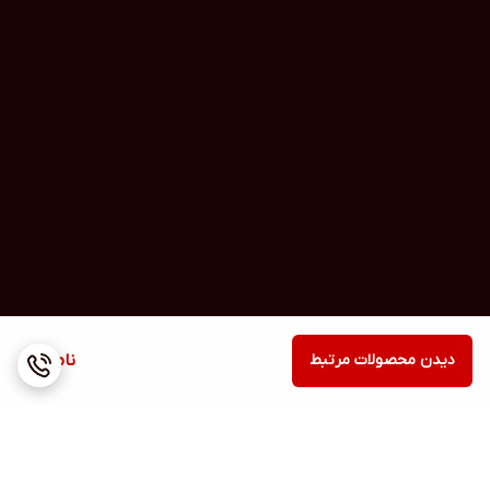
دیدن محصولات مرتبط
ناموجود