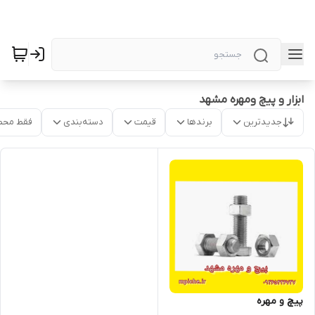
ابزار و پیچ ومهره مشهد
جدیدترین
برندها
قیمت
دسته‌بندی
فقط محص
پیچ و مهره