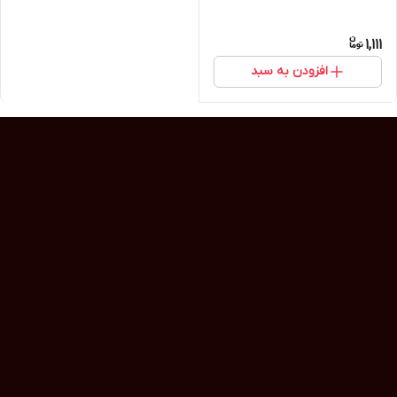
1,111
افزودن به سبد