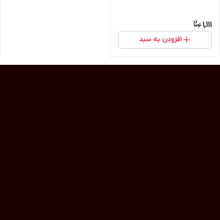
1,111
افزودن به سبد